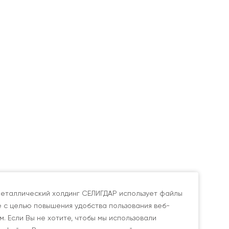
еталлический холдинг СЕЛИГДАР использует файлы
e с целью повышения удобства пользования веб-
м. Если Вы не хотите, чтобы мы использовали