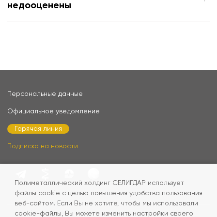
недооценены
Персональные данные
Официальное уведомление
Горячая линия
Подписка на новости
Полиметаллический холдинг СЕЛИГДАР использует
файлы cookie с целью повышения удобства пользования
веб-сайтом. Если Вы не хотите, чтобы мы использовали
cookie-файлы, Вы можете изменить настройки своего