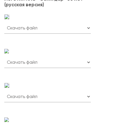
(русская версия)