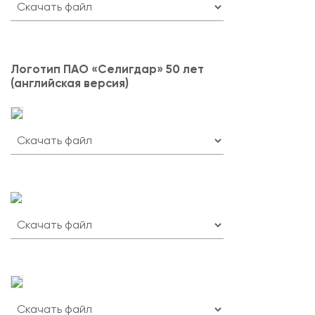
Логотип ПАО «Селигдар» 50 лет
(английская версия)