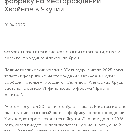
фабрику на месторождении
Хвойное в Якутии
01.04.2025
Фабрика находится в высокой стадии готовности, отметил
президент холдинга Александр Хрущ.
Полиметаллический холдинг "Селигдар" в июле 2025 года
запустит фабрику на месторождении Хвойное в Якутии,
сообщил президент холдинга "Селигдар" Александр Хрущ,
выступая в рамках VII финансового форума "Просто
капитал".
"В этом году нам 50 лет, и это будет в июле. И в этом месяце
мы запустим наш новый актив - фабрику на месторождении
Хвойное, которое находится в Якутии. Она нам даст в 2026
году, когда выйдет на производственную мощность, еще 2