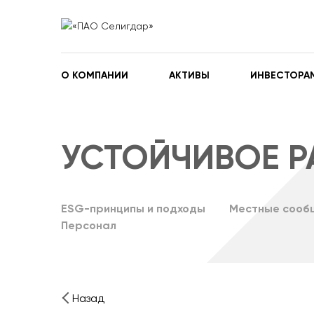
О КОМПАНИИ
АКТИВЫ
ИНВЕСТОРА
УСТОЙЧИВОЕ Р
ESG-принципы и подходы
Местные сооб
Персонал
Назад