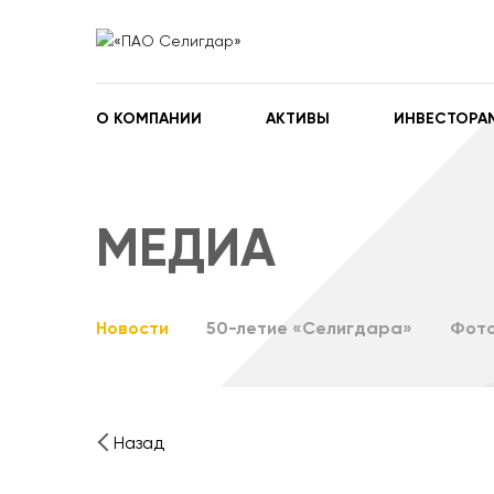
О КОМПАНИИ
АКТИВЫ
ИНВЕСТОРА
МЕДИА
Новости
50-летие «Селигдара»
Фото
Назад