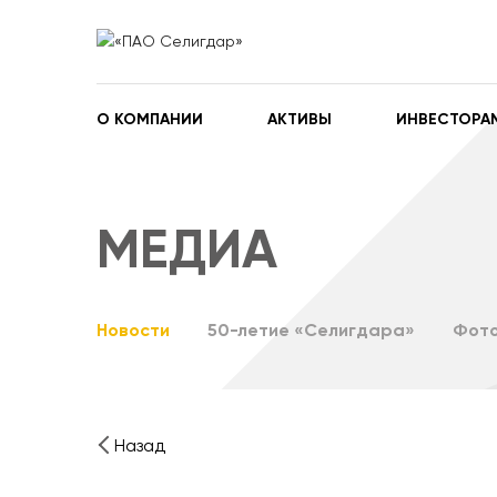
О КОМПАНИИ
АКТИВЫ
ИНВЕСТОРА
МЕДИА
Новости
50-летие «Селигдара»
Фото
Назад