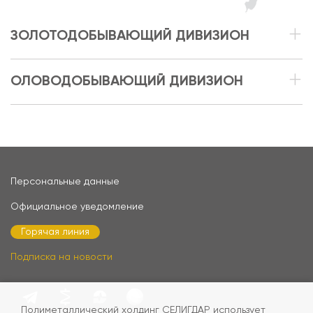
ЗОЛОТОДОБЫВАЮЩИЙ ДИВИЗИОН
ОЛОВОДОБЫВАЮЩИЙ ДИВИЗИОН
Персональные данные
Официальное уведомление
Горячая линия
Подписка на новости
Полиметаллический холдинг СЕЛИГДАР использует