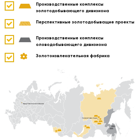
Производственные комплексы
золотодобывающего дивизиона
Перспективные золотодобыващие проекты
Производственные комплексы
оловодобывающего дивизиона
Золотоизвлекательная фабрика