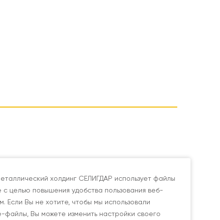
еталлический холдинг СЕЛИГДАР использует файлы
e с целью повышения удобства пользования веб-
м. Если Вы не хотите, чтобы мы использовали
e-файлы, Вы можете изменить настройки своего