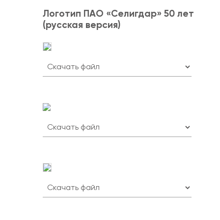
Логотип ПАО «Селигдар» 50 лет
(русская версия)