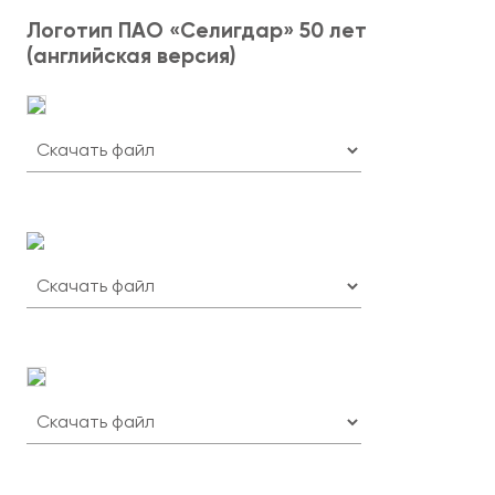
Логотип ПАО «Селигдар» 50 лет
(английская версия)