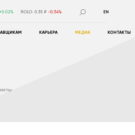
+0.02%
ROLO:
0.35 ₽
-0.34%
EN
ТАВЩИКАМ
КАРЬЕРА
МЕДИА
КОНТАКТЫ
такты